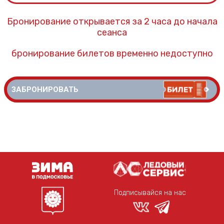
Бронирование открывается за 2 часа до начала
сеанса
бронирование билетов временно недоступно
ЗАБРОНИРОВАТЬ
Подписывайся на нас