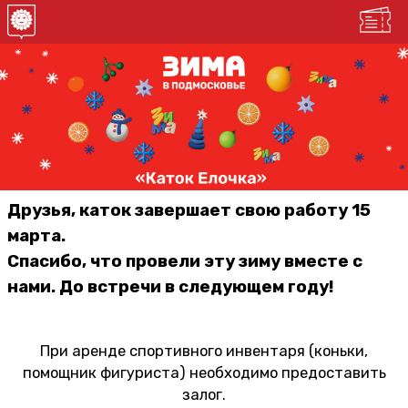
Друзья, каток завершает свою работу 15
марта.
Спасибо, что провели эту зиму вместе с
нами. До встречи в следующем году!
При аренде спортивного инвентаря (коньки,
помощник фигуриста) необходимо предоставить
залог.